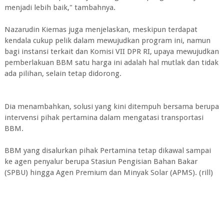
menjadi lebih baik," tambahnya.
Nazarudin Kiemas juga menjelaskan, meskipun terdapat
kendala cukup pelik dalam mewujudkan program ini, namun
bagi instansi terkait dan Komisi VII DPR RI, upaya mewujudkan
pemberlakuan BBM satu harga ini adalah hal mutlak dan tidak
ada pilihan, selain tetap didorong.
Dia menambahkan, solusi yang kini ditempuh bersama berupa
intervensi pihak pertamina dalam mengatasi transportasi
BBM.
BBM yang disalurkan pihak Pertamina tetap dikawal sampai
ke agen penyalur berupa Stasiun Pengisian Bahan Bakar
(SPBU) hingga Agen Premium dan Minyak Solar (APMS). (rill)