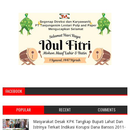
FACEBOOK
POPULAR
RECENT
COMMENTS
Masyarakat Desak KPK Tangkap Bupati Lahat Dan
Istrinya Terkait Indikasi Korupsi Dana Bansos 2011-