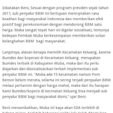
Dikatakan Beni, Sesuai dengan program presiden sejak tahun
2017, sub penyalur BBM ini bertujuan menciptakan rasa
keadilan bagi masyarakat Indonesia dan memberikan efek
positif bagi perekonomian dengan mendorong BBM satu
harga. Maka sangat tepat hari ini digelar sosialisasi, tentunya
kedepan Pemkab Muba berkesempatan memberikan solusi
kelangkahan BBM bagi masyarakat.
Lanjutnya, alasan kenapa memilih Kecamatan Keluang, karena
Bumdes dan koperasi di Kecamatan Keluang merupakan
Bumdes terbaik di Kabupaten Muba, maka dari itu perlu
diajarkan dan disosialisasikan terkait implementasi sub
penyalur BBM ini. "Muba ada 15 kecamatan namun Pom
Bensin belum merata, selama ini sering terjadi penjualan BBM
melaui pertamini dengan harga mahal, maka dari itu harapan
kami Bumdes/kopersi di kecmatan Keluang bisa menjadi sub
penyalur BBM bagi masyarakat disini," ujar Beni.
Beni menambahkan, Muba ini kaya akan SDA terlebih di