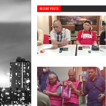
RECENT POSTS