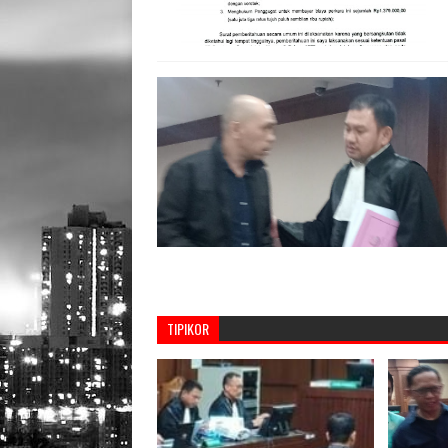
TIPIKOR