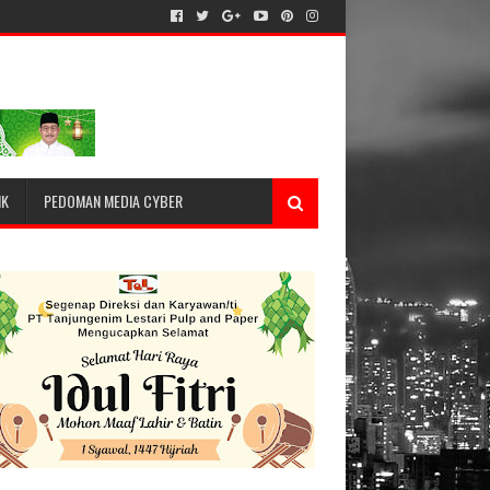
IK
PEDOMAN MEDIA CYBER