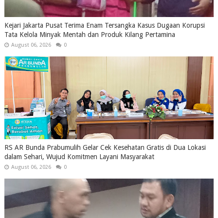
Kejari Jakarta Pusat Terima Enam Tersangka Kasus Dugaan Korupsi
Tata Kelola Minyak Mentah dan Produk Kilang Pertamina
August 06, 2026
0
RS AR Bunda Prabumulih Gelar Cek Kesehatan Gratis di Dua Lokasi
dalam Sehari, Wujud Komitmen Layani Masyarakat
August 06, 2026
0