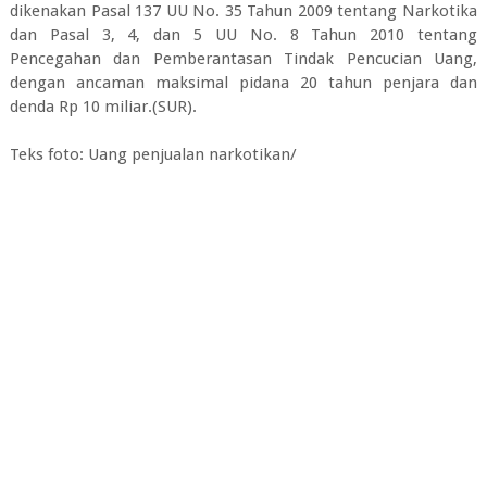
dikenakan Pasal 137 UU No. 35 Tahun 2009 tentang Narkotika
dan Pasal 3, 4, dan 5 UU No. 8 Tahun 2010 tentang
Pencegahan dan Pemberantasan Tindak Pencucian Uang,
dengan ancaman maksimal pidana 20 tahun penjara dan
denda Rp 10 miliar.(SUR).
Teks foto: Uang penjualan narkotikan/