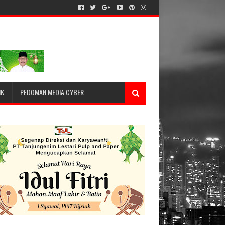
IK
PEDOMAN MEDIA CYBER