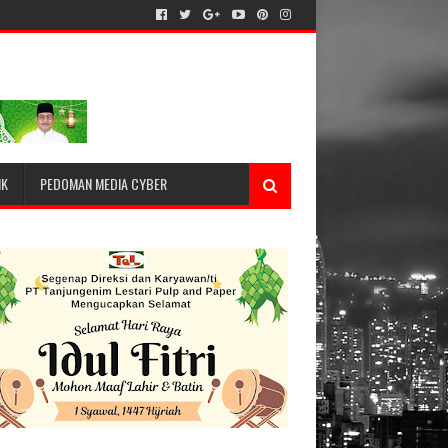
IK
PEDOMAN MEDIA CYBER