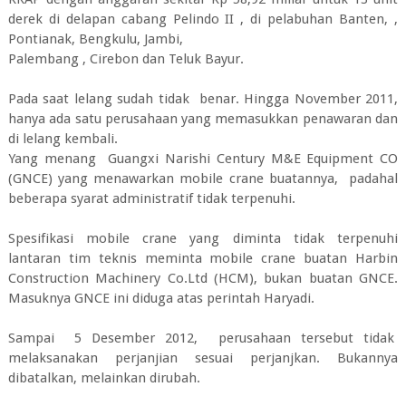
derek di delapan cabang Pelindo II , di pelabuhan Banten, ,
Pontianak, Bengkulu, Jambi,
Palembang , Cirebon dan Teluk Bayur.
Pada saat lelang sudah tidak benar. Hingga November 2011,
hanya ada satu perusahaan yang memasukkan penawaran dan
di lelang kembali.
Yang menang Guangxi Narishi Century M&E Equipment CO
(GNCE) yang menawarkan mobile crane buatannya, padahal
beberapa syarat administratif tidak terpenuhi.
Spesifikasi mobile crane yang diminta tidak terpenuhi
lantaran tim teknis meminta mobile crane buatan Harbin
Construction Machinery Co.Ltd (HCM), bukan buatan GNCE.
Masuknya GNCE ini diduga atas perintah Haryadi.
Sampai 5 Desember 2012, perusahaan tersebut tidak
melaksanakan perjanjian sesuai perjanjkan. Bukannya
dibatalkan, melainkan dirubah.