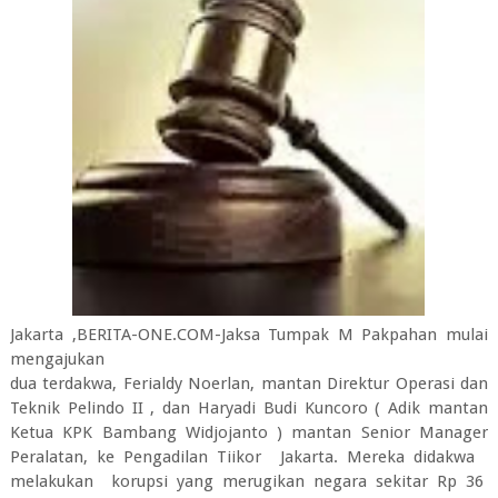
Jakarta ,BERITA-ONE.COM-Jaksa Tumpak M Pakpahan mulai
mengajukan
dua terdakwa, Ferialdy Noerlan, mantan Direktur Operasi dan
Teknik Pelindo II , dan Haryadi Budi Kuncoro ( Adik mantan
Ketua KPK Bambang Widjojanto ) mantan Senior Manager
Peralatan, ke Pengadilan Tiikor Jakarta. Mereka didakwa
melakukan korupsi yang merugikan negara sekitar Rp 36