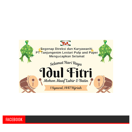
FACEBOOK