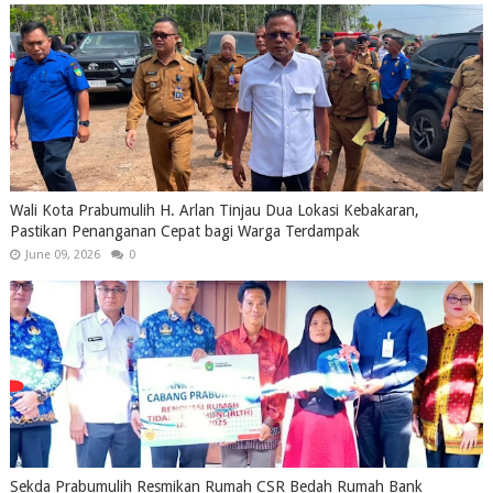
Wali Kota Prabumulih H. Arlan Tinjau Dua Lokasi Kebakaran,
Pastikan Penanganan Cepat bagi Warga Terdampak
June 09, 2026
0
Sekda Prabumulih Resmikan Rumah CSR Bedah Rumah Bank