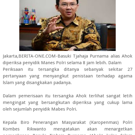
Jakarta,BERITA-ONE.COM-Basuki Tjahaja Purnama alias Ahok
diperiksa penyidik Manes Polri selama 8 jam lebih. Dalam
Periksaan itu tersangka ditanya sebanyak sekitar 27
pertanyaan yang menyangkut penistaan terhadap agama
lslam yang disangkakan padanya.
Dalam pemerisaan itu tersangka Ahok terlihat sangat letih
mengingat yang bersangkutan diperiksa yang cukup lama
oleh sejumlah penyidik Mabes Polri.
Kepala Biro Penerangan Masyarakat (Karopenmas) Polri
Kombes Rikwanto mengatakan akan menargetkan