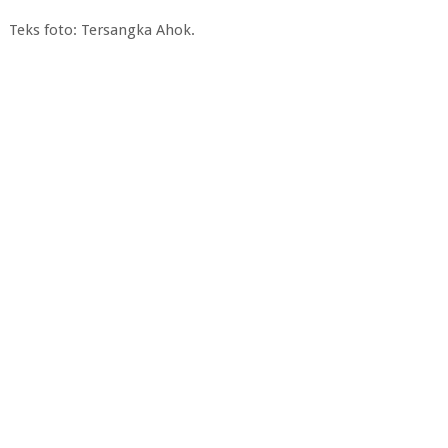
Teks foto: Tersangka Ahok.