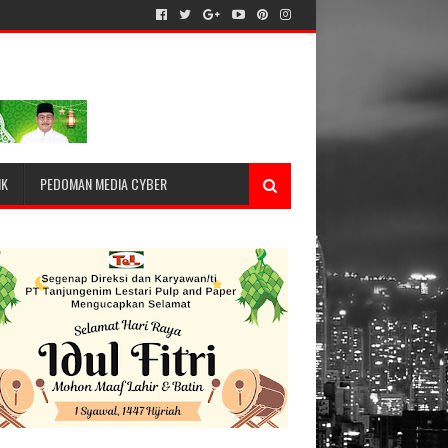
IK
PEDOMAN MEDIA CYBER