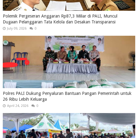
Polemik Pergeseran Anggaran Rp87,3 Miliar di PALI, Muncul
Dugaan Pelanggaran Tata Kelola dan Desakan Transparansi
July 09, 2026
0
Polres PALI Dukung Penyaluran Bantuan Pangan Pemerintah untuk
26 Ribu Lebih Keluarga
April 24, 2026
0