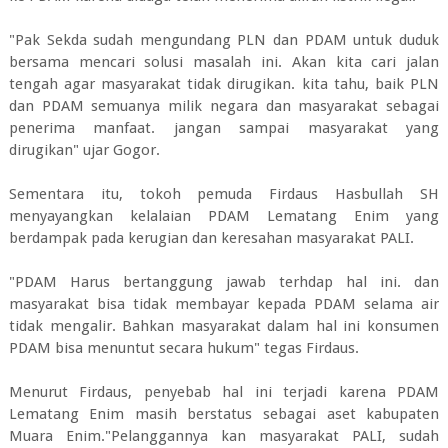
"Pak Sekda sudah mengundang PLN dan PDAM untuk duduk
bersama mencari solusi masalah ini. Akan kita cari jalan
tengah agar masyarakat tidak dirugikan. kita tahu, baik PLN
dan PDAM semuanya milik negara dan masyarakat sebagai
penerima manfaat. jangan sampai masyarakat yang
dirugikan" ujar Gogor.
Sementara itu, tokoh pemuda Firdaus Hasbullah SH
menyayangkan kelalaian PDAM Lematang Enim yang
berdampak pada kerugian dan keresahan masyarakat PALI.
"PDAM Harus bertanggung jawab terhdap hal ini. dan
masyarakat bisa tidak membayar kepada PDAM selama air
tidak mengalir. Bahkan masyarakat dalam hal ini konsumen
PDAM bisa menuntut secara hukum" tegas Firdaus.
Menurut Firdaus, penyebab hal ini terjadi karena PDAM
Lematang Enim masih berstatus sebagai aset kabupaten
Muara Enim."Pelanggannya kan masyarakat PALI, sudah