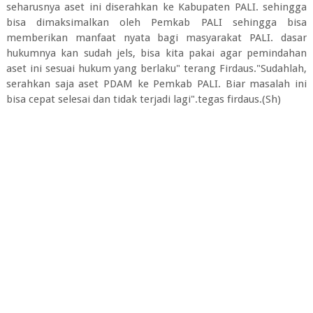
seharusnya aset ini diserahkan ke Kabupaten PALI. sehingga
bisa dimaksimalkan oleh Pemkab PALI sehingga bisa
memberikan manfaat nyata bagi masyarakat PALI. dasar
hukumnya kan sudah jels, bisa kita pakai agar pemindahan
aset ini sesuai hukum yang berlaku" terang Firdaus."Sudahlah,
serahkan saja aset PDAM ke Pemkab PALI. Biar masalah ini
bisa cepat selesai dan tidak terjadi lagi".tegas firdaus.(Sh)