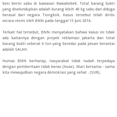
besi berisi sabu di kawasan Rawabebek. Total barang bukti
yang diselundupkan adalah kurang lebih 40 kg sabu dan diduga
berasal dari negara Tiongkok. Kasus tersebut telah dirilis
secara resmi oleh BNN pada tanggal 15 Juni 2016.
Terkait hal tersebut, BNN menyatakan bahwa kasus ini tidak
ada kaitannya dengan proyek reklamasi Jakarta dan total
barang bukti seberat 6 ton yang beredar pada pesan berantai
adalah SALAH.
Humas BNN berharap, nasyarakat tidak nudah terpedaya
dengan pemberitaan tidak benar (hoax). Mari bersama - sama
kita mewujudkan negara demokrasi yang sehat . (SUR).