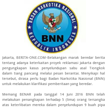
Jakarta, BERITA-ONE.COM-Belakangan marak beredar berita
tentang adanya keterkaitan proyek reklamasi Jakarta dengan
pengungkapan kasus penyelundupan sabu asal Tiongkok
dalam tiang pancang melalui pesan berantai. Menyikapi hal
tersebut, dirasa perlu bagi Badan Narkotika Nasional (BNN)
untuk melakukan klarifikasi pemberitaan yang beredar.
Memang BENAR pada tanggal 14 Juni 2016 BNN telah
melakukan penangkapan terhadap 5 (lima) orang tersangka
atas keterlibatan mereka dalam penyelundupan 9 buah pipa