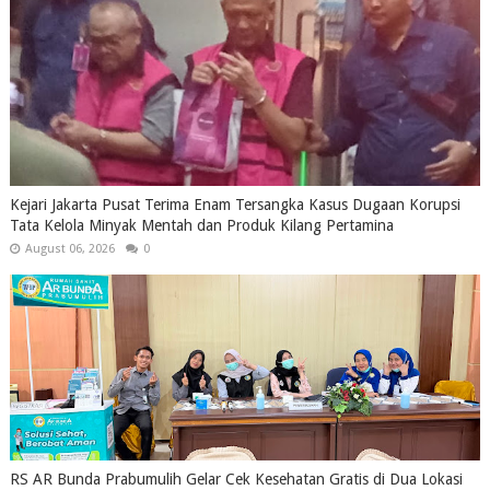
Kejari Jakarta Pusat Terima Enam Tersangka Kasus Dugaan Korupsi
Tata Kelola Minyak Mentah dan Produk Kilang Pertamina
August 06, 2026
0
RS AR Bunda Prabumulih Gelar Cek Kesehatan Gratis di Dua Lokasi