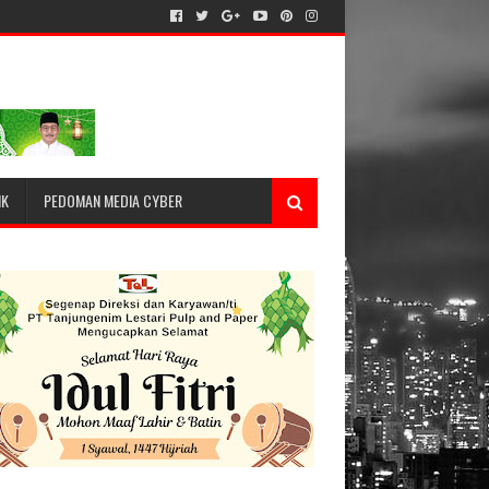
IK
PEDOMAN MEDIA CYBER