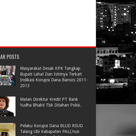
LAR POSTS
Masyarakat Desak KPK Tangkap
Bupati Lahat Dan Istrinya Terkait
Indikasi Korupsi Dana Bansos 2011-
2013
Matan Direktur Kredit PT Bank
Yudha Bhakti Tbk Ditahan Polisi.
Pelaku Korupsi Dana BLUD RSUD
Talang Ubi Kabapaten PALI,Yusi