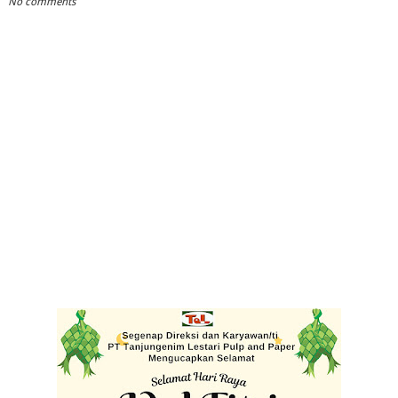
No comments