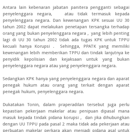
Antara lain kebenaran jabatan panitera pengganti sebagai
penyelenggara negara, atau tidak termasuk kepada
penyelenggara negara. Dan kewenangan KPK sesuai UU 30
tahun 2002 dapat melakukan penetapan tersangka terhadap
orang yang bukan penyelenggara negara , yang lebih penting
lagi di UU 30 tahun 2002 tidak ada tugas KPK untuk TPPU
kecuali hanya Korupsi . Sehingga, PPATK yang memiliki
kewenangan lebih memberikan TPPU dan tindak lanjutnya ke
penyidik kepolisian dan kejaksaan untuk yang bukan
penyelenggara negara atau yang penyelenggara negara.
Sedangkan KPK hanya yang penyelenggara negara dan aparat
penegak hukum atau orang yang terkait dengan aparat
penegak hukum, penyelenggara negara.
Dukatakan Tonin, dalam praperadilan tersebut juga perlu
kepastian pekerjaan makelar atau penipuan dipasal mana
masuk kepada tindak pidana korupsi , dan jika dihubungkan
dengan UU TPPU pada pasal 2 maka tidak ada pekerjaan atau
perbuatan makelar perkara akan menjadi pidana asal untuk