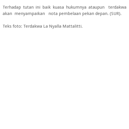
Terhadap tutan ini baik kuasa hukumnya ataupun terdakwa
akan menyampaikan nota pembelaan pekan depan. (SUR).
Teks foto: Terdakwa La Nyalla Mattalitti.