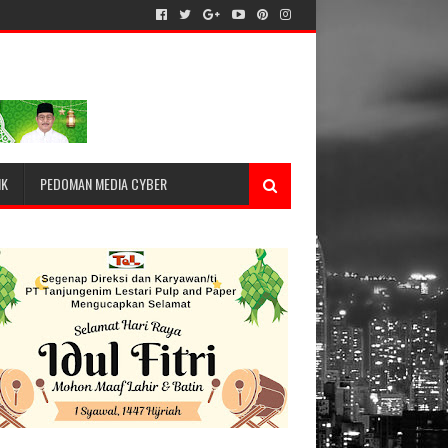
IK
PEDOMAN MEDIA CYBER