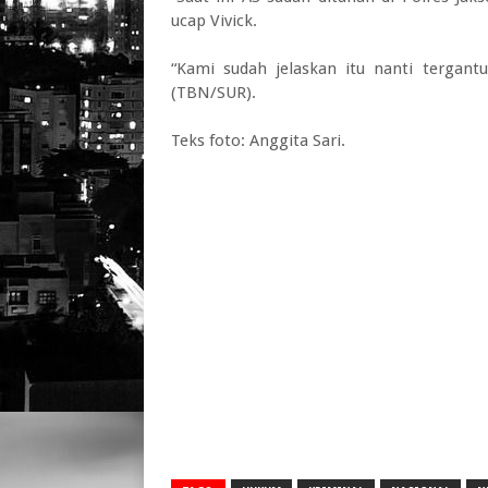
ucap Vivick.
“Kami sudah jelaskan itu nanti tergantu
(TBN/SUR).
Teks foto: Anggita Sari.