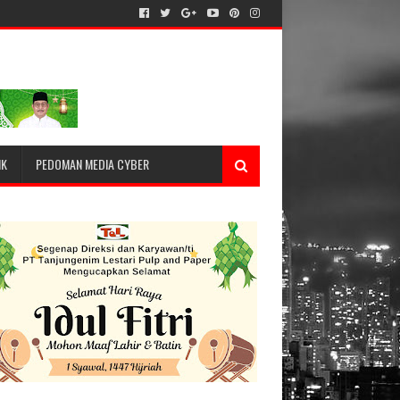
IK
PEDOMAN MEDIA CYBER