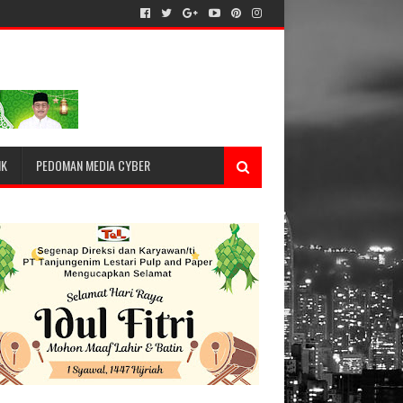
IK
PEDOMAN MEDIA CYBER