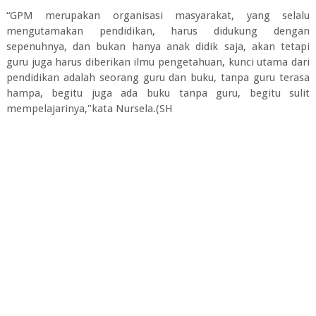
“GPM merupakan organisasi masyarakat, yang selalu
mengutamakan pendidikan, harus didukung dengan
sepenuhnya, dan bukan hanya anak didik saja, akan tetapi
guru juga harus diberikan ilmu pengetahuan, kunci utama dari
pendidikan adalah seorang guru dan buku, tanpa guru terasa
hampa, begitu juga ada buku tanpa guru, begitu sulit
mempelajarinya,"kata Nursela.(SH