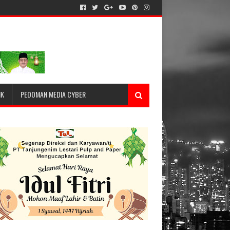
IK
PEDOMAN MEDIA CYBER