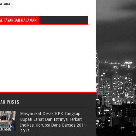
ATARA
AL TAYANGAN HALAMAN
LAR POSTS
Masyarakat Desak KPK Tangkap
Bupati Lahat Dan Istrinya Terkait
Indikasi Korupsi Dana Bansos 2011-
2013