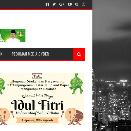
IK
PEDOMAN MEDIA CYBER