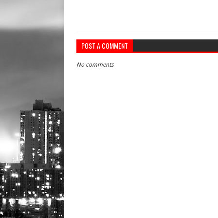
POST A COMMENT
No comments