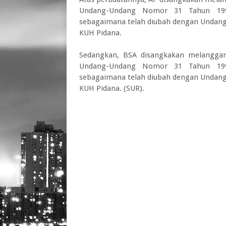
Undang-Undang Nomor 31 Tahun 1999
sebagaimana telah diubah dengan Undang-
KUH Pidana.
Sedangkan, BSA disangkakan melanggar 
Undang-Undang Nomor 31 Tahun 1999
sebagaimana telah diubah dengan Undang-
KUH Pidana. (SUR).