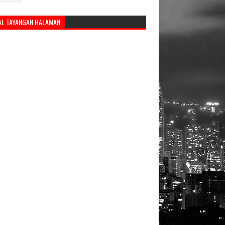
AL TAYANGAN HALAMAN