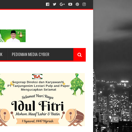
IK
PEDOMAN MEDIA CYBER