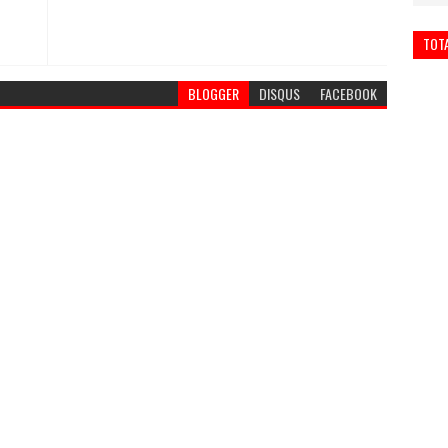
TOT
BLOGGER
DISQUS
FACEBOOK