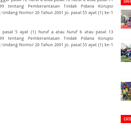
DAE
 tentang Pemberantasan Tindak Pidana Korupsi
Undang Nomor 20 Tahun 2001 jo. pasal 55 ayat (1) ke-1
pasal 5 ayat (1) huruf a atau huruf b atau pasal 13
 tentang Pemberantasan Tindak Pidana Korupsi
Undang Nomor 20 Tahun 2001 jo. pasal 55 ayat (1) ke-1
CAT