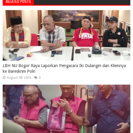
RELATED POSTS
LBH NU Bogor Raya Laporkan Pengacara Iki Dulangin dan Kliennya
ke Bareskrim Polri
August 08, 2026
0