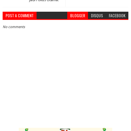
POST A COMMENT
BLOGGER
DISQUS
FACEBOOK
No comments