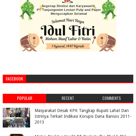
FACEBOOK
POPULAR
RECENT
COMMENTS
Masyarakat Desak KPK Tangkap Bupati Lahat Dan
Istrinya Terkait Indikasi Korupsi Dana Bansos 2011-
2013