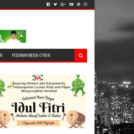
IK
PEDOMAN MEDIA CYBER