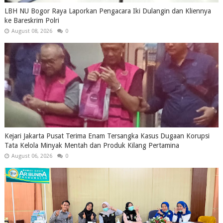
LBH NU Bogor Raya Laporkan Pengacara Iki Dulangin dan Kliennya
ke Bareskrim Polri
August 08, 2026
0
Kejari Jakarta Pusat Terima Enam Tersangka Kasus Dugaan Korupsi
Tata Kelola Minyak Mentah dan Produk Kilang Pertamina
August 06, 2026
0