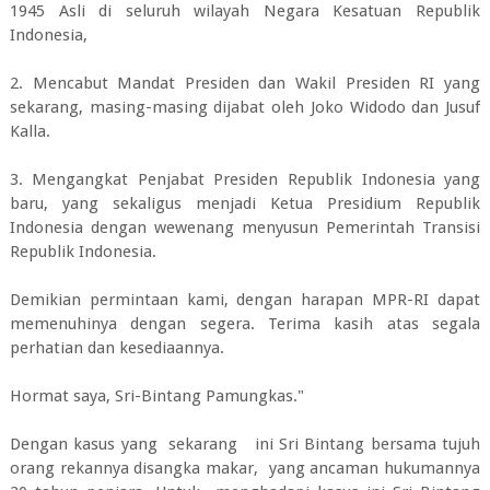
1945 Asli di seluruh wilayah Negara Kesatuan Republik
Indonesia,
2. Mencabut Mandat Presiden dan Wakil Presiden RI yang
sekarang, masing-masing dijabat oleh Joko Widodo dan Jusuf
Kalla.
3. Mengangkat Penjabat Presiden Republik Indonesia yang
baru, yang sekaligus menjadi Ketua Presidium Republik
Indonesia dengan wewenang menyusun Pemerintah Transisi
Republik Indonesia.
Demikian permintaan kami, dengan harapan MPR-RI dapat
memenuhinya dengan segera. Terima kasih atas segala
perhatian dan kesediaannya.
Hormat saya, Sri-Bintang Pamungkas."
Dengan kasus yang sekarang ini Sri Bintang bersama tujuh
orang rekannya disangka makar, yang ancaman hukumannya