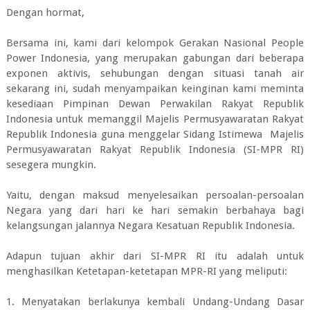
Dengan hormat,
Bersama ini, kami dari kelompok Gerakan Nasional People
Power Indonesia, yang merupakan gabungan dari beberapa
exponen aktivis, sehubungan dengan situasi tanah air
sekarang ini, sudah menyampaikan keinginan kami meminta
kesediaan Pimpinan Dewan Perwakilan Rakyat Republik
Indonesia untuk memanggil Majelis Permusyawaratan Rakyat
Republik Indonesia guna menggelar Sidang Istimewa Majelis
Permusyawaratan Rakyat Republik Indonesia (SI-MPR RI)
sesegera mungkin.
Yaitu, dengan maksud menyelesaikan persoalan-persoalan
Negara yang dari hari ke hari semakin berbahaya bagi
kelangsungan jalannya Negara Kesatuan Republik Indonesia.
Adapun tujuan akhir dari SI-MPR RI itu adalah untuk
menghasilkan Ketetapan-ketetapan MPR-RI yang meliputi:
1. Menyatakan berlakunya kembali Undang-Undang Dasar