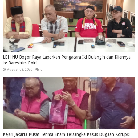
LBH NU Bogor Raya Laporkan Pengacara Iki Dulangin dan Kliennya
ke Bareskrim Polri
August 08, 2026
0
Kejari Jakarta Pusat Terima Enam Tersangka Kasus Dugaan Korupsi