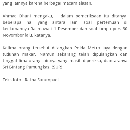
yang lainnya karena berbagai macam alasan.
Ahmad Dhani mengaku, dalam pemeriksaan itu ditanya
beberapa hal yang antara lain, soal pertemuan di
kediamannya Racmawati 1 Desember dan soal jumpa pers 30
November lalu, katanya.
Kelima orang tersebut ditangkap Polda Metro Jaya dengan
tuduhan makar. Namun sekarang telah dipulangkan dan
tinggal lima orang lainnya yang masih diperiksa, diantaranya
Sri Bintang Pamungkas. (SUR)
Teks foto : Ratna Sarumpaet.