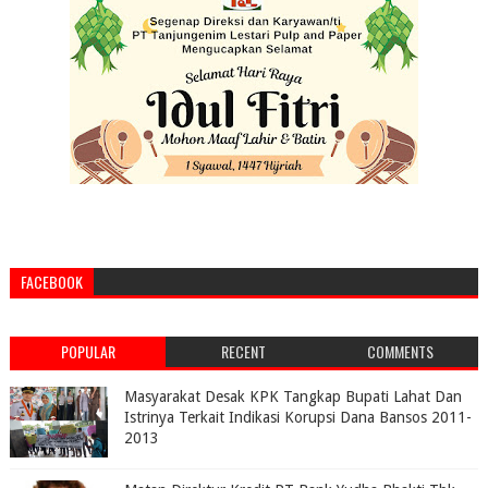
FACEBOOK
POPULAR
RECENT
COMMENTS
Masyarakat Desak KPK Tangkap Bupati Lahat Dan
Istrinya Terkait Indikasi Korupsi Dana Bansos 2011-
2013