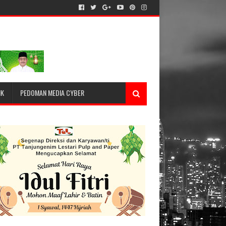
IK
PEDOMAN MEDIA CYBER