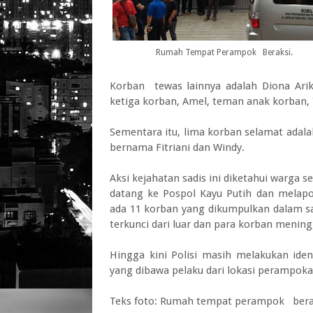
Rumah Tempat Perampok Beraksi.
Korban tewas lainnya adalah Diona Arik
ketiga korban, Amel, teman anak korban, 
Sementara itu, lima korban selamat adala
bernama Fitriani dan Windy.
Aksi kejahatan sadis ini diketahui warga s
datang ke Pospol Kayu Putih dan melapo
ada 11 korban yang dikumpulkan dalam sa
terkunci dari luar dan para korban mening
Hingga kini Polisi masih melakukan ident
yang dibawa pelaku dari lokasi perampoka
Teks foto: Rumah tempat perampok bera