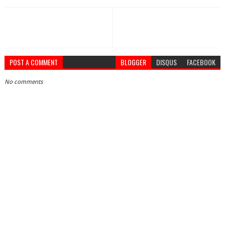
POST A COMMENT
BLOGGER
DISQUS
FACEBOOK
No comments