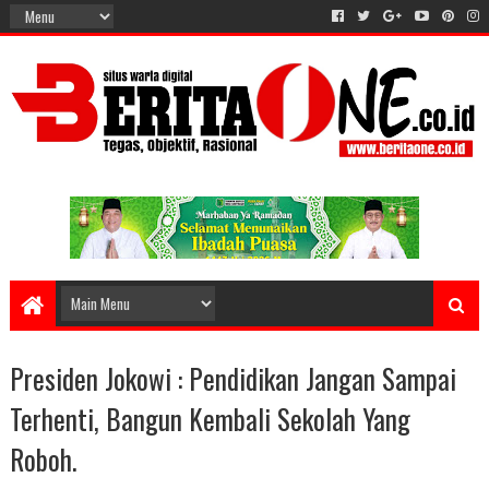
Presiden Jokowi : Pendidikan Jangan Sampai
Terhenti, Bangun Kembali Sekolah Yang
Roboh.