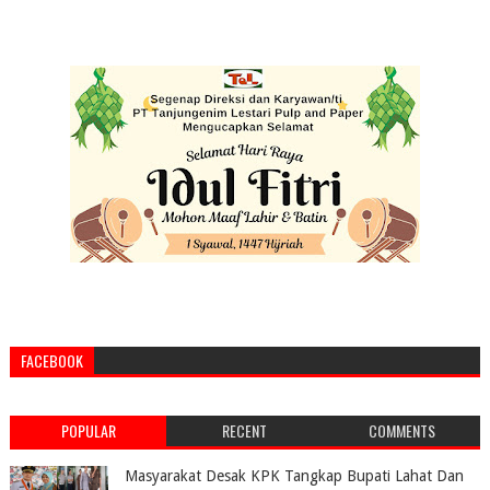
FACEBOOK
POPULAR
RECENT
COMMENTS
Masyarakat Desak KPK Tangkap Bupati Lahat Dan