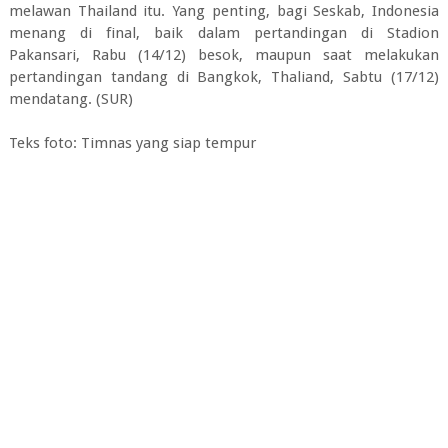
melawan Thailand itu. Yang penting, bagi Seskab, Indonesia
menang di final, baik dalam pertandingan di Stadion
Pakansari, Rabu (14/12) besok, maupun saat melakukan
pertandingan tandang di Bangkok, Thaliand, Sabtu (17/12)
mendatang. (SUR)
Teks foto: Timnas yang siap tempur