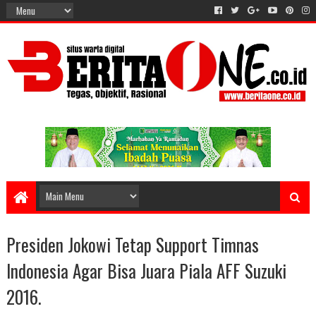
Presiden Jokowi Tetap Support Timnas
Indonesia Agar Bisa Juara Piala AFF Suzuki
2016.