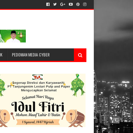
IK
PEDOMAN MEDIA CYBER