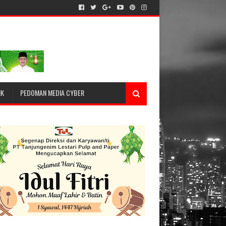
IK
PEDOMAN MEDIA CYBER