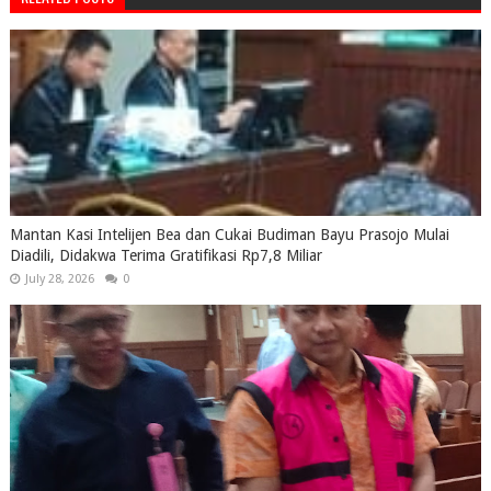
Mantan Kasi Intelijen Bea dan Cukai Budiman Bayu Prasojo Mulai
Diadili, Didakwa Terima Gratifikasi Rp7,8 Miliar
July 28, 2026
0