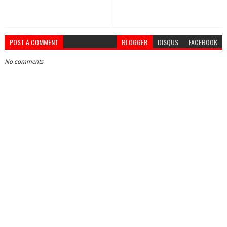
POST A COMMENT
BLOGGER
DISQUS
FACEBOOK
No comments