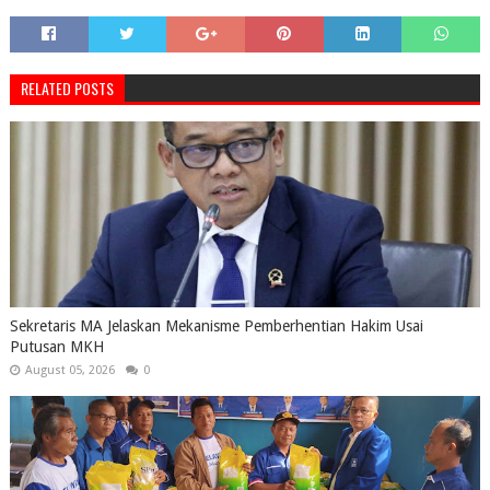
RELATED POSTS
Sekretaris MA Jelaskan Mekanisme Pemberhentian Hakim Usai
Putusan MKH
August 05, 2026
0