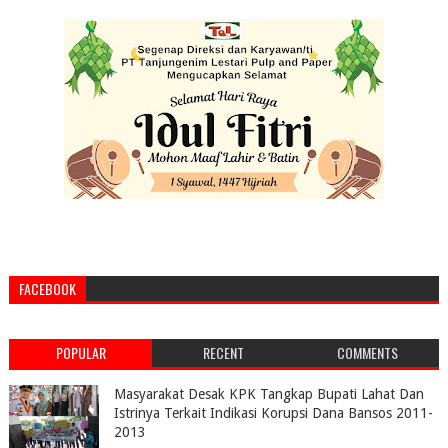
FACEBOOK
POPULAR
RECENT
COMMENTS
Masyarakat Desak KPK Tangkap Bupati Lahat Dan
Istrinya Terkait Indikasi Korupsi Dana Bansos 2011-
2013