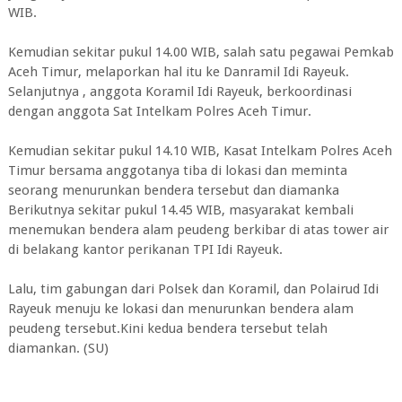
WIB.
Kemudian sekitar pukul 14.00 WIB, salah satu pegawai Pemkab
Aceh Timur, melaporkan hal itu ke Danramil Idi Rayeuk.
Selanjutnya , anggota Koramil Idi Rayeuk, berkoordinasi
dengan anggota Sat Intelkam Polres Aceh Timur.
Kemudian sekitar pukul 14.10 WIB, Kasat Intelkam Polres Aceh
Timur bersama anggotanya tiba di lokasi dan meminta
seorang menurunkan bendera tersebut dan diamanka
Berikutnya sekitar pukul 14.45 WIB, masyarakat kembali
menemukan bendera alam peudeng berkibar di atas tower air
di belakang kantor perikanan TPI Idi Rayeuk.
Lalu, tim gabungan dari Polsek dan Koramil, dan Polairud Idi
Rayeuk menuju ke lokasi dan menurunkan bendera alam
peudeng tersebut.Kini kedua bendera tersebut telah
diamankan. (SU)