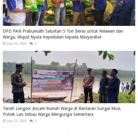
DPD PAN Prabumulih Salurkan 5 Ton Beras untuk Relawan dan
Warga, Wujud Nyata Kepedulian kepada Masyarakat
July 26, 2026
0
Tanah Longsor Ancam Rumah Warga di Bantaran Sungai Musi,
Polsek Lais Imbau Warga Mengungsi Sementara
July 22, 2026
0