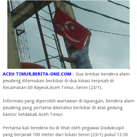
ACEH TIMUR,BERITA-ONE.COM
-. Dua lembar bendera alam
peudeng ditemukan berkibar di dua lokasi terpisah di
Kecamatan Idi Rayeuk,Aceh Timur, Senin (23/1).
Informasi yang diperoleh wartawan di lapangan, bendera alam
peudeng yang pertama diketahui berkibar di atas gedung
kantor Setdakab Aceh Timur.
Pertama kali bendera itu di lihat oleh pegawai Disdukcapil
yang berjarak 100 meter dari lokasi Senin (23/1) pukul 13.50