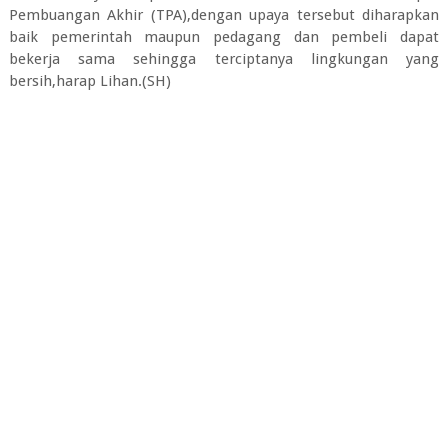
Pembuangan Akhir (TPA),dengan upaya tersebut diharapkan
baik pemerintah maupun pedagang dan pembeli dapat
bekerja sama sehingga terciptanya lingkungan yang
bersih,harap Lihan.(SH)