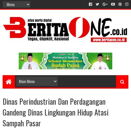
Dinas Perindustrian Dan Perdagangan
Gandeng Dinas Lingkungan Hidup Atasi
Sampah Pasar