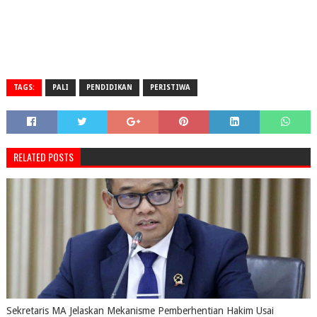
TAGS:
PALI
PENDIDIKAN
PERISTIWA
RELATED POSTS
Sekretaris MA Jelaskan Mekanisme Pemberhentian Hakim Usai