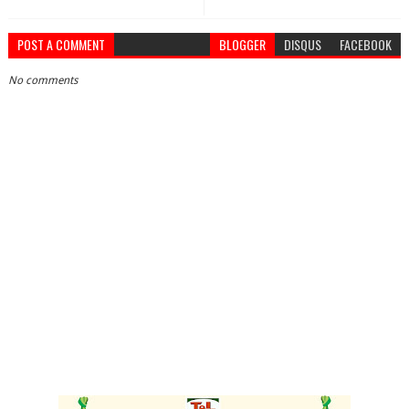
POST A COMMENT
BLOGGER
DISQUS
FACEBOOK
No comments