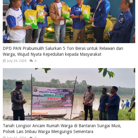
DPD PAN Prabumulih Salurkan 5 Ton Beras untuk Relawan dan
Warga, Wujud Nyata Kepedulian kepada Masyarakat
July 26, 2026
0
Tanah Longsor Ancam Rumah Warga di Bantaran Sungai Musi,
Polsek Lais Imbau Warga Mengungsi Sementara