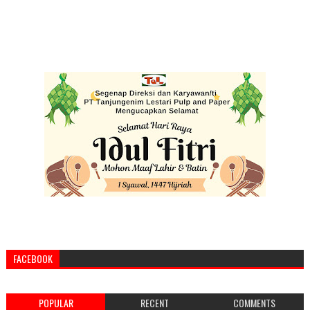
FACEBOOK
POPULAR
RECENT
COMMENTS