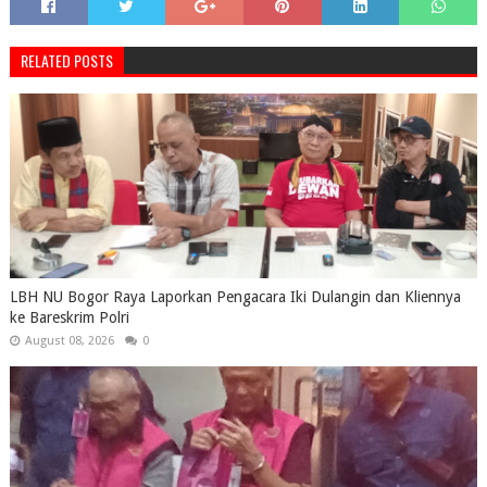
RELATED POSTS
LBH NU Bogor Raya Laporkan Pengacara Iki Dulangin dan Kliennya
ke Bareskrim Polri
August 08, 2026
0