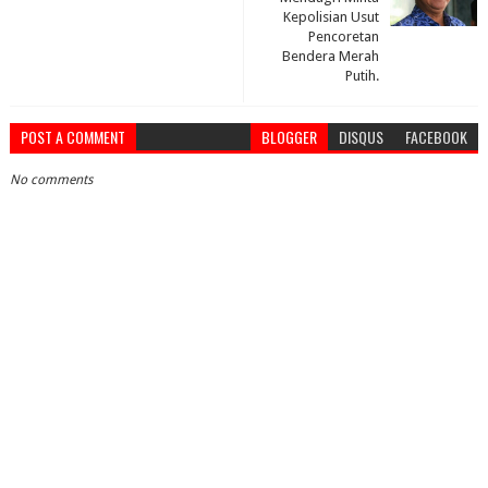
Kepolisian Usut
Pencoretan
Bendera Merah
Putih.
POST A COMMENT
BLOGGER
DISQUS
FACEBOOK
No comments