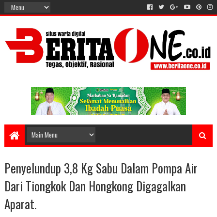
Penyelundup 3,8 Kg Sabu Dalam Pompa Air
Dari Tiongkok Dan Hongkong Digagalkan
Aparat.