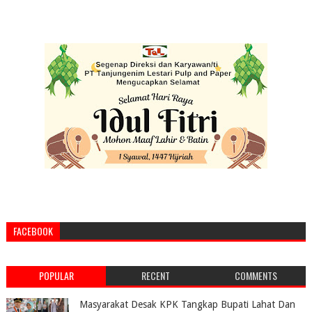
FACEBOOK
POPULAR
RECENT
COMMENTS
Masyarakat Desak KPK Tangkap Bupati Lahat Dan