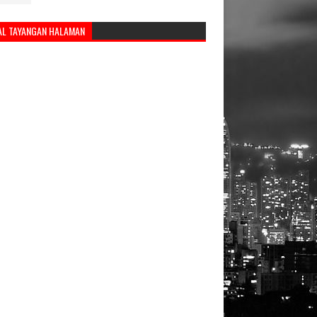
AL TAYANGAN HALAMAN