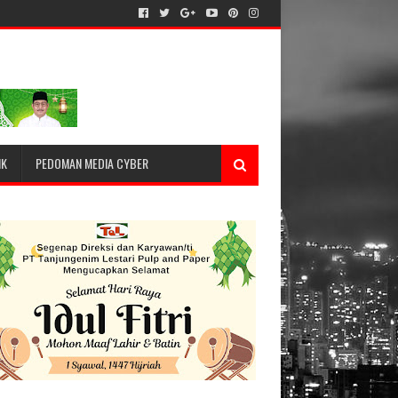
IK
PEDOMAN MEDIA CYBER