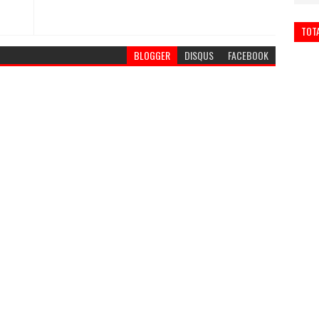
TOT
BLOGGER
DISQUS
FACEBOOK