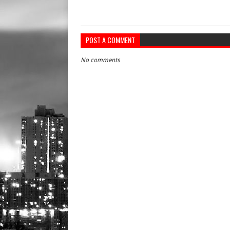
POST A COMMENT
No comments