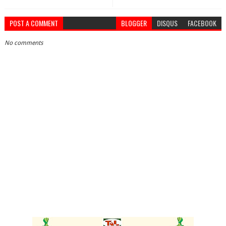
POST A COMMENT
BLOGGER
DISQUS
FACEBOOK
No comments