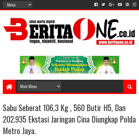
Sabu Seberat 106,3 Kg , 560 Butir H5, Dan
202.935 Ekstasi Jaringan Cina Diungkap Polda
Metro Jaya.