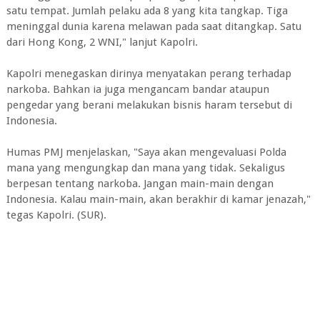
satu tempat. Jumlah pelaku ada 8 yang kita tangkap. Tiga
meninggal dunia karena melawan pada saat ditangkap. Satu
dari Hong Kong, 2 WNI," lanjut Kapolri.
Kapolri menegaskan dirinya menyatakan perang terhadap
narkoba. Bahkan ia juga mengancam bandar ataupun
pengedar yang berani melakukan bisnis haram tersebut di
Indonesia.
Humas PMJ menjelaskan, "Saya akan mengevaluasi Polda
mana yang mengungkap dan mana yang tidak. Sekaligus
berpesan tentang narkoba. Jangan main-main dengan
Indonesia. Kalau main-main, akan berakhir di kamar jenazah,"
tegas Kapolri. (SUR).