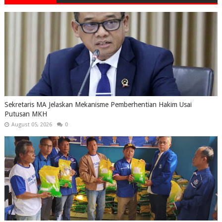
Sekretaris MA Jelaskan Mekanisme Pemberhentian Hakim Usai
Putusan MKH
August 05, 2026
0