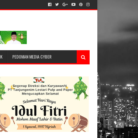
IK
PEDOMAN MEDIA CYBER