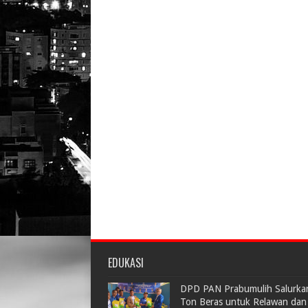
EDUKASI
DPD PAN Prabumulih Salurka
Ton Beras untuk Relawan dan