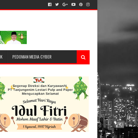
IK
PEDOMAN MEDIA CYBER