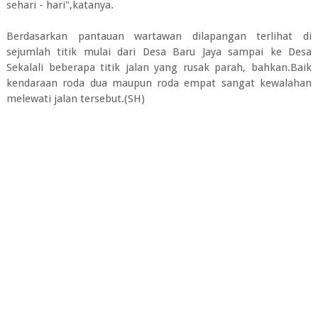
sehari - hari",katanya.
Berdasarkan pantauan wartawan dilapangan terlihat di
sejumlah titik mulai dari Desa Baru Jaya sampai ke Desa
Sekalali beberapa titik jalan yang rusak parah, bahkan.Baik
kendaraan roda dua maupun roda empat sangat kewalahan
melewati jalan tersebut.(SH)