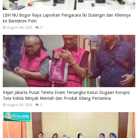
LBH NU Bogor Raya Laporkan Pengacara Iki Dulangin dan Kliennya
ke Bareskrim Polri
August 08, 2026
0
Kejari Jakarta Pusat Terima Enam Tersangka Kasus Dugaan Korupsi
Tata Kelola Minyak Mentah dan Produk Kilang Pertamina
August 06, 2026
0