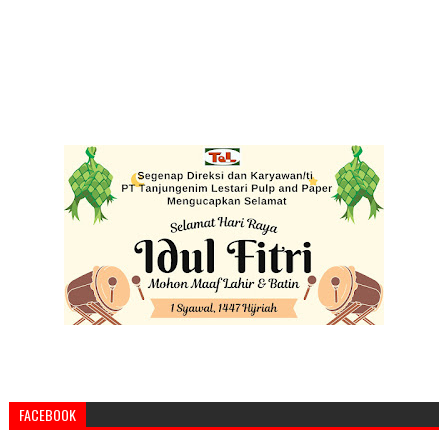
FACEBOOK