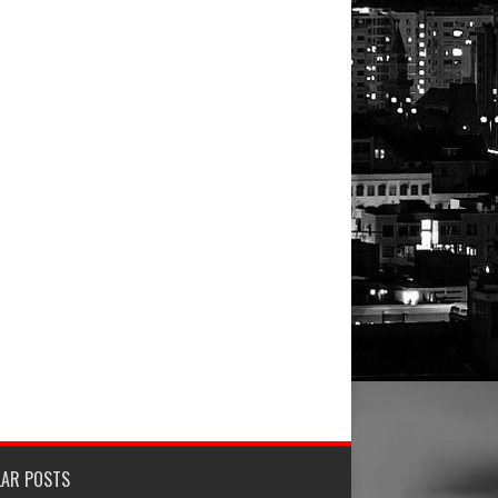
LAR POSTS