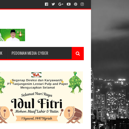
IK
PEDOMAN MEDIA CYBER