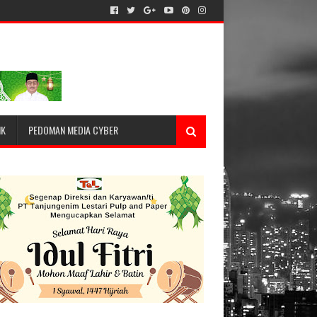
IK
PEDOMAN MEDIA CYBER