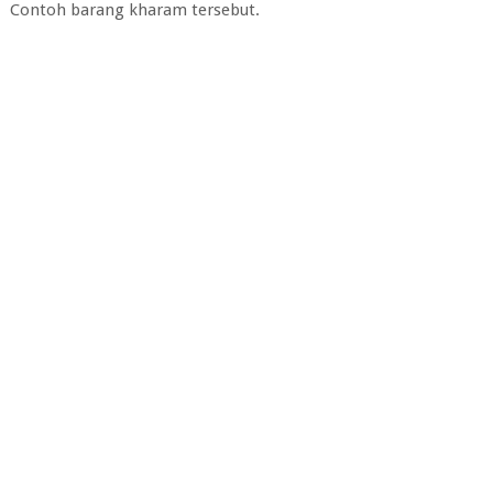
Contoh barang kharam tersebut.