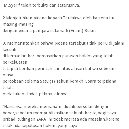
M.Syarif telah terbukti dan seterusnya.
2.Menjatuhkan pidana kepada Terdakwa oleh katrena itu
masing-masing
dengan pidana pemjara selama 6 (Enam) Bulan.
3. Memerintahkan bahwa pidana tersebut tidak perlu di jalani
kecuali
di kemudian hari berdasarkan putusan hakim yang telah
berkekuatan
tetap di berikan perintah lain atas alasan bahwa sebelum
masa
percobaan selama Satu (1) Tahun berakhir,para terpidana
telah
melakukan tindak pidana lainnya.
“Harusnya mereka memahami duduk persolan dengan
benar,sebelum mempublikasikan sebuah berita,bagi saya
pribadi tudingan YARA ini tidak merasa ada masalah,karena
tidak ada keputusan hukum yang saya