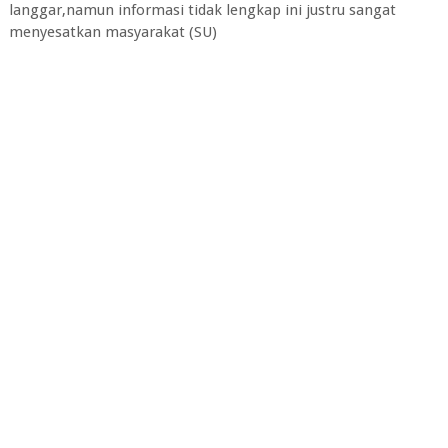
langgar,namun informasi tidak lengkap ini justru sangat
menyesatkan masyarakat (SU)