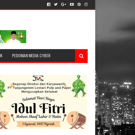
IK
PEDOMAN MEDIA CYBER