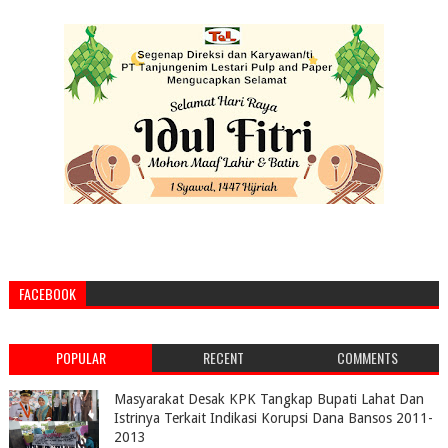
FACEBOOK
POPULAR
RECENT
COMMENTS
Masyarakat Desak KPK Tangkap Bupati Lahat Dan
Istrinya Terkait Indikasi Korupsi Dana Bansos 2011-
2013