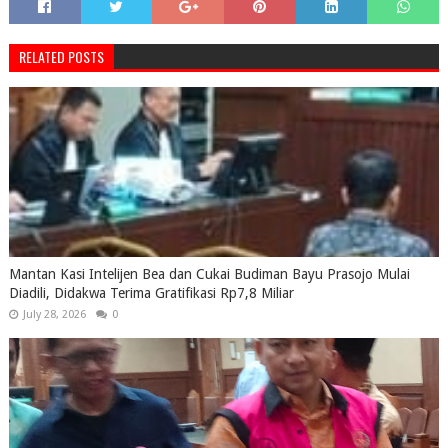
RELATED POSTS
Mantan Kasi Intelijen Bea dan Cukai Budiman Bayu Prasojo Mulai
Diadili, Didakwa Terima Gratifikasi Rp7,8 Miliar
July 28, 2026
0