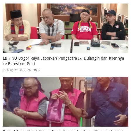
LBH NU Bogor Raya Laporkan Pengacara Iki Dulangin dan Kliennya
ke Bareskrim Polri
August 08, 2026
0