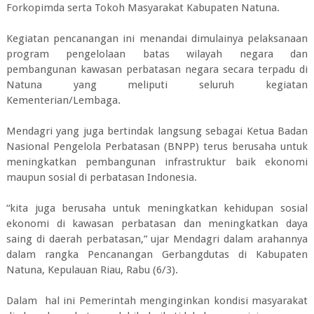
Forkopimda serta Tokoh Masyarakat Kabupaten Natuna.
Kegiatan pencanangan ini menandai dimulainya pelaksanaan
program pengelolaan batas wilayah negara dan
pembangunan kawasan perbatasan negara secara terpadu di
Natuna yang meliputi seluruh kegiatan
Kementerian/Lembaga.
Mendagri yang juga bertindak langsung sebagai Ketua Badan
Nasional Pengelola Perbatasan (BNPP) terus berusaha untuk
meningkatkan pembangunan infrastruktur baik ekonomi
maupun sosial di perbatasan Indonesia.
“kita juga berusaha untuk meningkatkan kehidupan sosial
ekonomi di kawasan perbatasan dan meningkatkan daya
saing di daerah perbatasan,” ujar Mendagri dalam arahannya
dalam rangka Pencanangan Gerbangdutas di Kabupaten
Natuna, Kepulauan Riau, Rabu (6/3).
Dalam hal ini Pemerintah menginginkan kondisi masyarakat