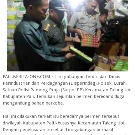
PALI,BERITA-ONE.COM - Tim gabungan terdiri dari Dinas
Perindustrian dan Perdagangan (Disperindag),Polsek, Lurah,
Satuan Polisi Pamong Praja (Satpol PP) Kecamatan Talang Ubi
Kabupaten Pali. Temukan sejumlah permen beredar diduga
mengandung bahan narkoba.
Hal ini dilakukan terkait isu beredarnya permen tersebut
diwilayah Kabupaten Pali khususnya Kecamatan Talang Ubi.
Dengan penelusuran tersebut Tim gabungan berhasil