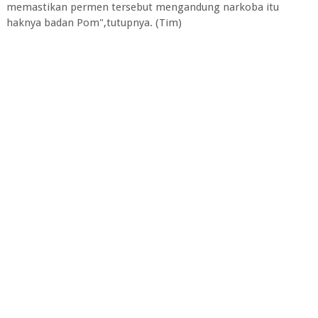
memastikan permen tersebut mengandung narkoba itu
haknya badan Pom",tutupnya. (Tim)