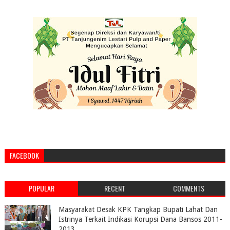
FACEBOOK
POPULAR
RECENT
COMMENTS
Masyarakat Desak KPK Tangkap Bupati Lahat Dan
Istrinya Terkait Indikasi Korupsi Dana Bansos 2011-
2013