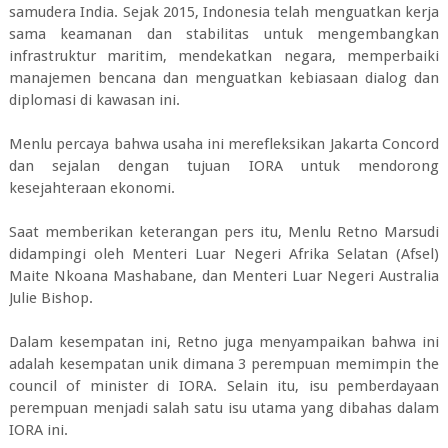
samudera India. Sejak 2015, Indonesia telah menguatkan kerja
sama keamanan dan stabilitas untuk mengembangkan
infrastruktur maritim, mendekatkan negara, memperbaiki
manajemen bencana dan menguatkan kebiasaan dialog dan
diplomasi di kawasan ini.
Menlu percaya bahwa usaha ini merefleksikan Jakarta Concord
dan sejalan dengan tujuan IORA untuk mendorong
kesejahteraan ekonomi.
Saat memberikan keterangan pers itu, Menlu Retno Marsudi
didampingi oleh Menteri Luar Negeri Afrika Selatan (Afsel)
Maite Nkoana Mashabane, dan Menteri Luar Negeri Australia
Julie Bishop.
Dalam kesempatan ini, Retno juga menyampaikan bahwa ini
adalah kesempatan unik dimana 3 perempuan memimpin the
council of minister di IORA. Selain itu, isu pemberdayaan
perempuan menjadi salah satu isu utama yang dibahas dalam
IORA ini.