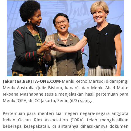
Jakartaa,BERITA-ONE.COM
-Menlu Retno Marsudi didampingi
Menlu Australia (Julie Bishop, kanan), dan Menlu Afsel Maite
Nkoana Mashabane seusia menjelaskan hasil pertemuan para
Menlu IORA, di JCC Jakarta, Senin (6/3) siang.
Pertemuan para menteri luar negeri negara-negara anggota
Indian Ocean Rim Association (IORA) telah menghasilkan
beberapa kesepakatan, di antaranya dihasilkannya dokumen