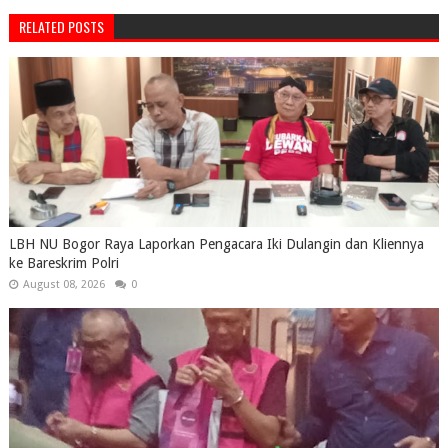
RELATED POSTS
LBH NU Bogor Raya Laporkan Pengacara Iki Dulangin dan Kliennya
ke Bareskrim Polri
August 08, 2026
0