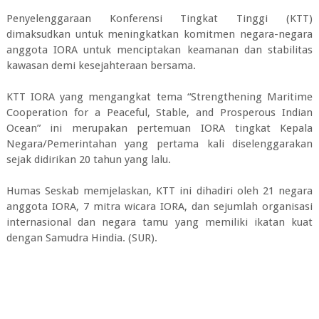
Penyelenggaraan Konferensi Tingkat Tinggi (KTT)
dimaksudkan untuk meningkatkan komitmen negara-negara
anggota IORA untuk menciptakan keamanan dan stabilitas
kawasan demi kesejahteraan bersama.
KTT IORA yang mengangkat tema “Strengthening Maritime
Cooperation for a Peaceful, Stable, and Prosperous Indian
Ocean” ini merupakan pertemuan IORA tingkat Kepala
Negara/Pemerintahan yang pertama kali diselenggarakan
sejak didirikan 20 tahun yang lalu.
Humas Seskab memjelaskan, KTT ini dihadiri oleh 21 negara
anggota IORA, 7 mitra wicara IORA, dan sejumlah organisasi
internasional dan negara tamu yang memiliki ikatan kuat
dengan Samudra Hindia. (SUR).